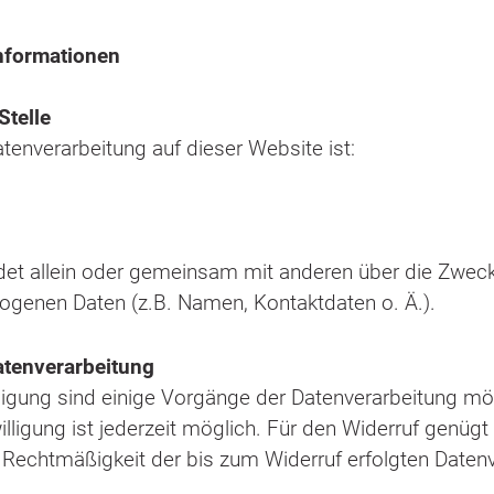
informationen
Stelle
Datenverarbeitung auf dieser Website ist:
eidet allein oder gemeinsam mit anderen über die Zweck
ogenen Daten (z.B. Namen, Kontaktdaten o. Ä.).
Datenverarbeitung
lligung sind einige Vorgänge der Datenverarbeitung mög
willigung ist jederzeit möglich. Für den Widerruf genügt
e Rechtmäßigkeit der bis zum Widerruf erfolgten Daten