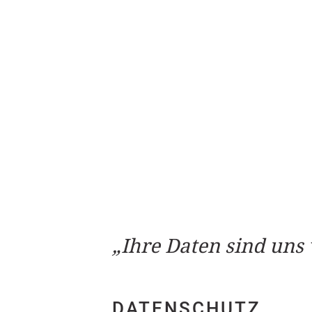
Ihre Daten sind uns 
DATENSCHUTZ