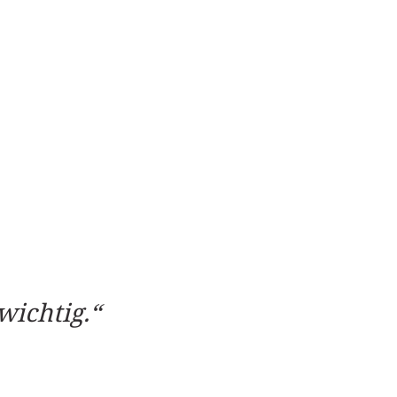
wichtig.